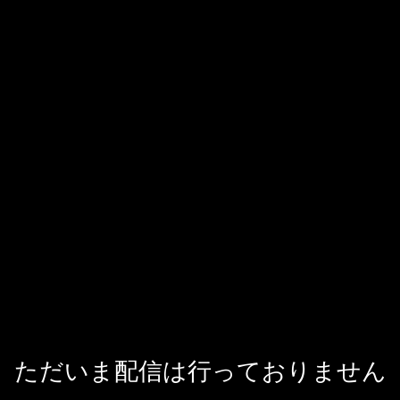
ただいま配信は行っておりません